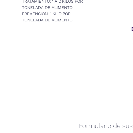
TRATAMIENTO: 1 A 2 KILOS POR
TONELADA DE ALIMENTO |
PREVENCION: 1 KILO POR
TONELADA DE ALIMENTO
Formulario de sus