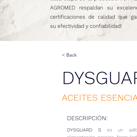
AGROMED respaldan su excelen
certificaciones de calidad que ga
su efectividad y confiabilidad!
< Back
DYSGUA
ACEITES ESENCI
DESCRIPCIÓN:
DYSGUARD S
 es un aditi