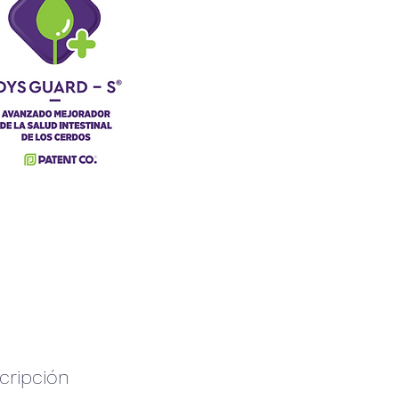
cripción