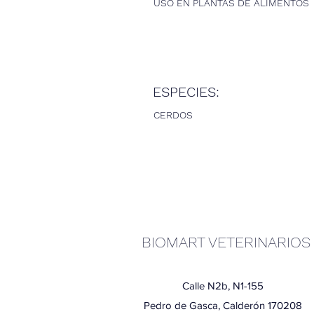
USO EN PLANTAS DE ALIMENTOS
ESPECIES:
CERDOS
BIOMART VETERINARIOS
Calle N2b, N1-155
Pedro de Gasca, Calderón 170208